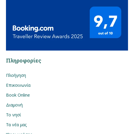
Πληροφορίες
Πλοήγηση
Επικοινωνία
Book Online
Διαμονή
Το νησί
Τα νέα μας