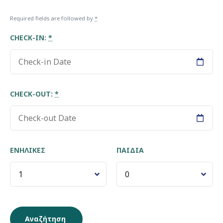
Required fields are followed by
*
CHECK-IN:
*
CHECK-OUT:
*
ΕΝΉΛΙΚΕΣ
ΠΑΙΔΙΆ