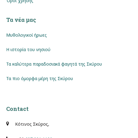
Όροι χρήσης
Τα νέα μας
Μυθολογικοί ήρωες
Η ιστορία του νησιού
Τα καλύτερα παραδοσιακά φαγητά της Σκύρου
Τα πιο όμορφα μέρη της Σκύρου
Contact
Κότινος Σκύρος,