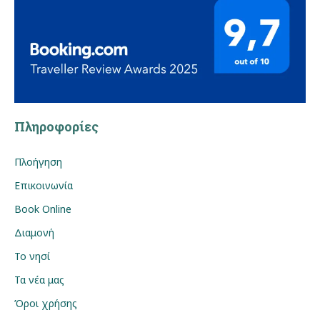
Πληροφορίες
Πλοήγηση
Επικοινωνία
Book Online
Διαμονή
Το νησί
Τα νέα μας
Όροι χρήσης