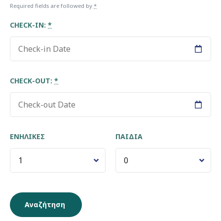
Required fields are followed by
*
CHECK-IN:
*
CHECK-OUT:
*
ΕΝΉΛΙΚΕΣ
ΠΑΙΔΙΆ