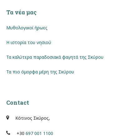
Τα νέα μας
Μυθολογικοί ήρωες
Η ιστορία του νησιού
Τα καλύτερα παραδοσιακά φαγητά της Σκύρου
Τα πιο όμορφα μέρη της Σκύρου
Contact
Κότινος Σκύρος,
+30
697 001 1100