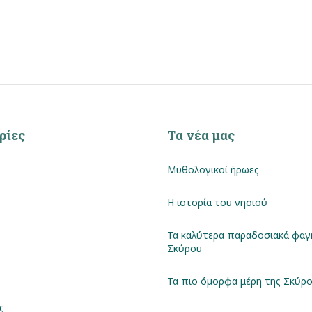
ρίες
Τα νέα μας
Μυθολογικοί ήρωες
Η ιστορία του νησιού
Τα καλύτερα παραδοσιακά φαγ
Σκύρου
Τα πιο όμορφα μέρη της Σκύρ
ς