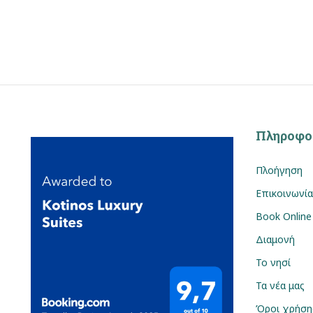
Πληροφο
Πλοήγηση
Επικοινωνία
Book Online
Διαμονή
Το νησί
Τα νέα μας
Όροι χρήση