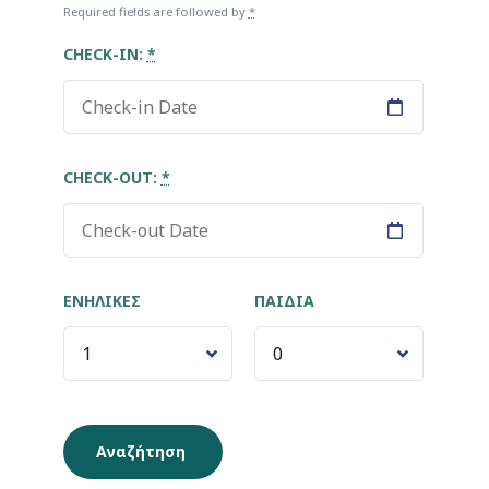
Required fields are followed by
*
CHECK-IN:
*
CHECK-OUT:
*
ΕΝΉΛΙΚΕΣ
ΠΑΙΔΙΆ