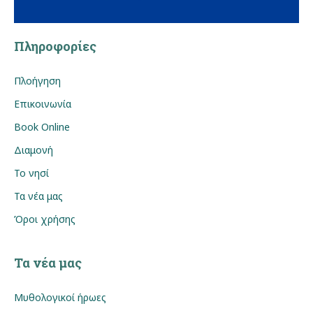
Πληροφορίες
Πλοήγηση
Επικοινωνία
Book Online
Διαμονή
Το νησί
Τα νέα μας
Όροι χρήσης
Τα νέα μας
Μυθολογικοί ήρωες