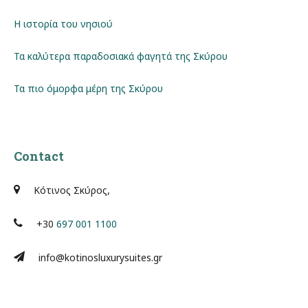
Η ιστορία του νησιού
Τα καλύτερα παραδοσιακά φαγητά της Σκύρου
Τα πιο όμορφα μέρη της Σκύρου
Contact
Κότινος Σκύρος,
+30
697 001 1100
info@kotinosluxurysuites.gr