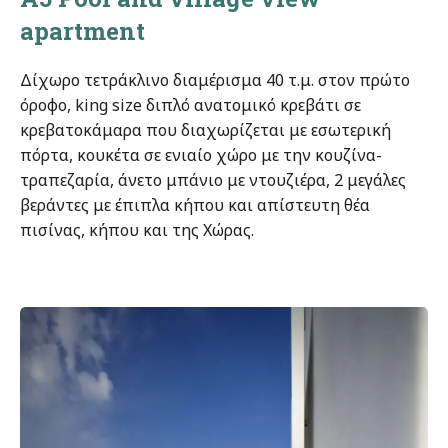
apartment
Δίχωρο τετράκλινο διαμέρισμα 40 τ.μ. στον πρώτο
όροφο, king size διπλό ανατομικό κρεβάτι σε
κρεβατοκάμαρα που διαχωρίζεται με εσωτερική
πόρτα, κουκέτα σε ενιαίο χώρο με την κουζίνα-
τραπεζαρία, άνετο μπάνιο με ντουζιέρα, 2 μεγάλες
βεράντες με έπιπλα κήπου και απίστευτη θέα
πισίνας, κήπου και της Χώρας.