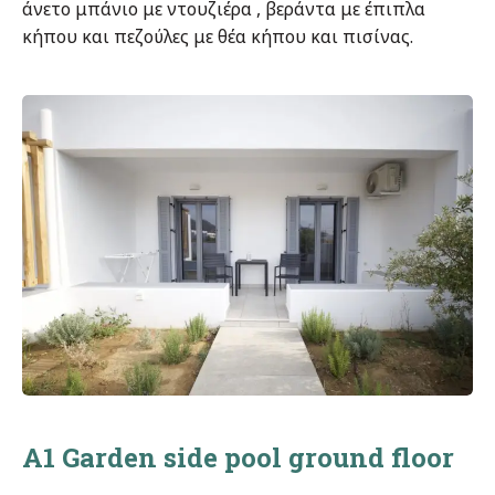
άνετο μπάνιο με ντουζιέρα , βεράντα με έπιπλα
κήπου και πεζούλες με θέα κήπου και πισίνας.
A1 Garden side pool ground floor