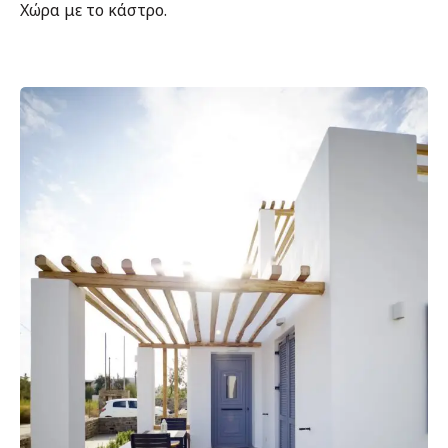
Χώρα με το κάστρο.