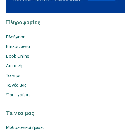
Πληροφορίες
Πλοήγηση
Επικοινωνία
Book Online
Διαμονή
Το νησί
Τα νέα μας
Όροι χρήσης
Τα νέα μας
Μυθολογικοί ήρωες