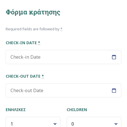
Φόρμα κράτησης
Required fields are followed by
*
CHECK-IN DATE
*
CHECK-OUT DATE
*
ΕΝΉΛΙΚΕΣ
CHILDREN