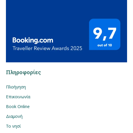
Πληροφορίες
Πλοήγηση
Επικοινωνία
Book Online
Διαμονή
Το νησί