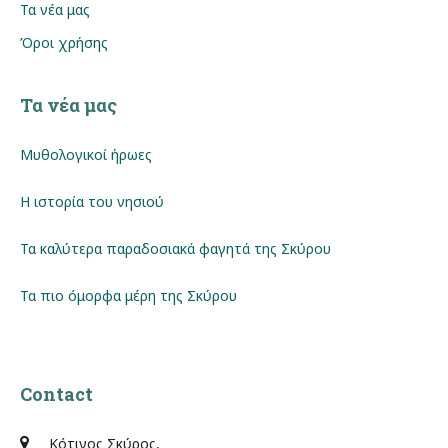
Τα νέα μας
Όροι χρήσης
Τα νέα μας
Μυθολογικοί ήρωες
Η ιστορία του νησιού
Τα καλύτερα παραδοσιακά φαγητά της Σκύρου
Τα πιο όμορφα μέρη της Σκύρου
Contact
Κότινος Σκύρος,