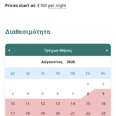
Prices start at:
€
160
per night
Διαθεσιμότητα
Τρέχων Μήνας
Δε
Τρ
Τε
Πε
Πα
Σα
Κυ
1
2
3
4
5
6
7
8
9
10
11
12
13
14
15
16
17
18
19
20
21
22
23