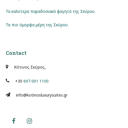
Τα καλύτερα παραδοσιακά φαγητά της Σκύρου
Τα πιο όμορφα μέρη της Σκύρου
Contact
Κότινος Σκύρος,
+30
697 001 1100
info@kotinosluxurysuites.gr