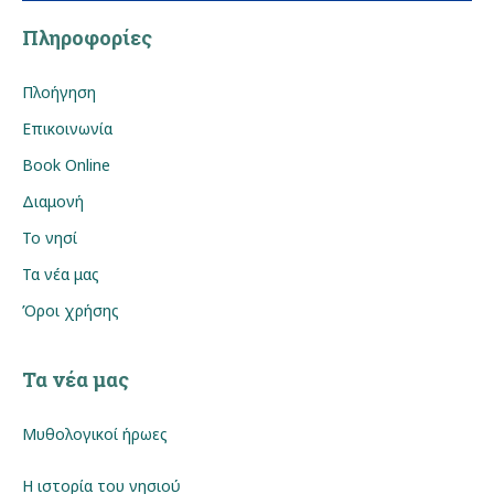
Πληροφορίες
Πλοήγηση
Επικοινωνία
Book Online
Διαμονή
Το νησί
Τα νέα μας
Όροι χρήσης
Τα νέα μας
Μυθολογικοί ήρωες
Η ιστορία του νησιού