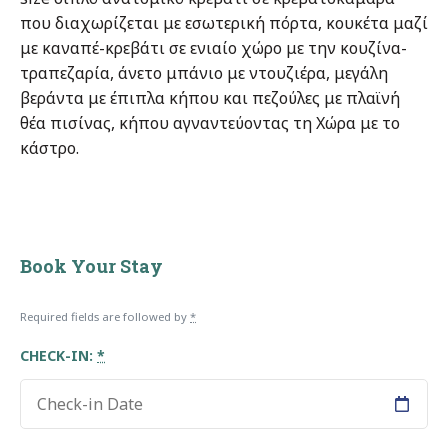
που διαχωρίζεται με εσωτερική πόρτα, κουκέτα μαζί
με καναπέ-κρεβάτι σε ενιαίο χώρο με την κουζίνα-
τραπεζαρία, άνετο μπάνιο με ντουζιέρα, μεγάλη
βεράντα με έπιπλα κήπου και πεζούλες με πλαϊνή
θέα πισίνας, κήπου αγναντεύοντας τη Χώρα με το
κάστρο.
Book Your Stay
Required fields are followed by
*
CHECK-IN:
*