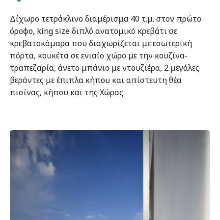
Δίχωρο τετράκλινο διαμέρισμα 40 τ.μ. στον πρώτο
όροφο, king size διπλό ανατομικό κρεβάτι σε
κρεβατοκάμαρα που διαχωρίζεται με εσωτερική
πόρτα, κουκέτα σε ενιαίο χώρο με την κουζίνα-
τραπεζαρία, άνετο μπάνιο με ντουζιέρα, 2 μεγάλες
βεράντες με έπιπλα κήπου και απίστευτη θέα
πισίνας, κήπου και της Χώρας.