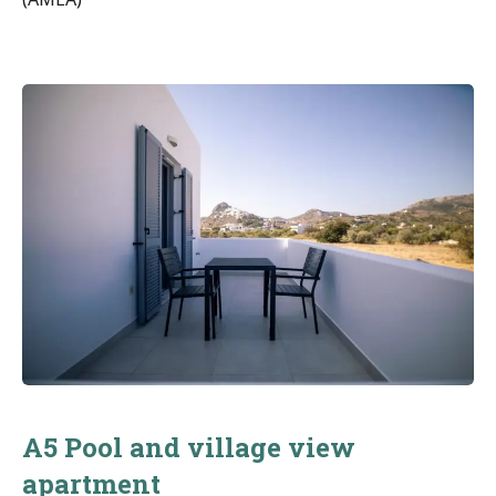
A5 Pool and village view
apartment